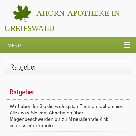
AHORN-APOTHEKE IN
GREIFSWALD
MENU
Ratgeber
Ratgeber
Wir haben für Sie die wichtigsten Themen recherchiert.
Alles was Sie vom Abnehmen über
Magenbeschwerden bis zu Mineralien wie Zink
interessieren könnte.