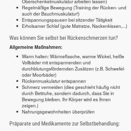
Oberschenkelmuskulatur arbeiten lassen)
Regelmäßige Bewegung (Training der Rücken- und
auch der Bauchmuskulatur!)
Entspannungspausen bei sitzender Tätigkeit
Erholsamer Schlaf (gute Matratze, Nackenkissen,...)
Was können Sie selbst bei Rückenschmerzen tun?
Allgemeine Maßnahmen:
Warm halten: Wärmeflasche, warme Wickel, heiße
Vollbäder mit entspannenden und
durchblutungsfördernden Zusätzen (z.B. Schwefel-
oder Moorbäder)
Rückenmuskulatur entspannen
Schmerz vermeiden (dies geschieht häufig nicht
durch Bettruhe, sondern dadurch, dass Sie in
Bewegung bleiben. Ihr Körper wird es Ihnen
zeigen.)
Nahrungsgewohnheiten überprüfen
Präparate und Medikamente zur Selbstbehandlung: