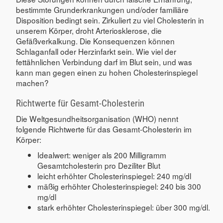
bestimmte Grunderkrankungen und/oder familiäre
Disposition bedingt sein. Zirkuliert zu viel Cholesterin in
unserem Körper, droht Arteriosklerose, die
Gefäßverkalkung. Die Konsequenzen können
Schlaganfall oder Herzinfarkt sein. Wie viel der
fettähnlichen Verbindung darf im Blut sein, und was
kann man gegen einen zu hohen Cholesterinspiegel
machen?
Richtwerte für Gesamt-Cholesterin
Die Weltgesundheitsorganisation (WHO) nennt
folgende Richtwerte für das Gesamt-Cholesterin im
Körper:
Idealwert: weniger als 200 Milligramm
Gesamtcholesterin pro Deziliter Blut
leicht erhöhter Cholesterinspiegel: 240 mg/dl
mäßig erhöhter Cholesterinspiegel: 240 bis 300
mg/dl
stark erhöhter Cholesterinspiegel: über 300 mg/dl.