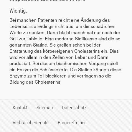
Wichtig:
Bei manchen Patienten reicht eine Änderung des
Lebensstils allerdings nicht aus, um die schädlichen
Werte zu senken. Dann bleibt manchmal nur noch der
Griff zur Tablette. Eine moderne Stoffklasse sind die so
genannten Statine. Sie greifen schon bei der
Entstehung des körpereigenen Cholesterins ein. Dies
wird vor allem in den Zellen von Leber und Darm
produziert. Bei diesem biochemischen Vorgang spielt
ein Enzym die Schlüsselrolle. Die Statine können diese
Enzyme zum Teil blockieren und verringern so die
Bildung des Cholesterins.
Kontakt
Sitemap
Datenschutz
Verbraucherrechte
Barrierefreiheit