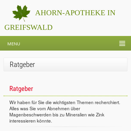
AHORN-APOTHEKE IN
GREIFSWALD
MENU
Ratgeber
Ratgeber
Wir haben für Sie die wichtigsten Themen recherchiert.
Alles was Sie vom Abnehmen über
Magenbeschwerden bis zu Mineralien wie Zink
interessieren könnte.