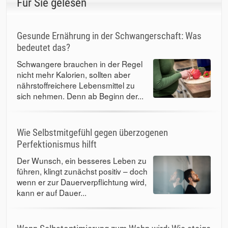
Für Sie gelesen
Gesunde Ernährung in der Schwangerschaft: Was
bedeutet das?
Schwangere brauchen in der Regel
nicht mehr Kalorien, sollten aber
nährstoffreichere Lebensmittel zu
sich nehmen. Denn ab Beginn der...
Wie Selbstmitgefühl gegen überzogenen
Perfektionismus hilft
Der Wunsch, ein besseres Leben zu
führen, klingt zunächst positiv – doch
wenn er zur Dauerverpflichtung wird,
kann er auf Dauer...