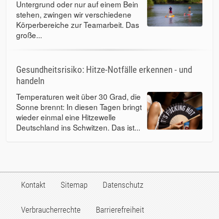
Untergrund oder nur auf einem Bein
stehen, zwingen wir verschiedene
Körperbereiche zur Teamarbeit. Das
große...
Gesundheitsrisiko: Hitze-Notfälle erkennen - und
handeln
Temperaturen weit über 30 Grad, die
Sonne brennt: In diesen Tagen bringt
wieder einmal eine Hitzewelle
Deutschland ins Schwitzen. Das ist...
Kontakt
Sitemap
Datenschutz
Verbraucherrechte
Barrierefreiheit