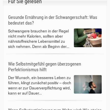
Für Sie gelesen
Gesunde Ernährung in der Schwangerschaft: Was
bedeutet das?
Schwangere brauchen in der Regel
nicht mehr Kalorien, sollten aber
nährstoffreichere Lebensmittel zu
sich nehmen. Denn ab Beginn der...
Wie Selbstmitgefühl gegen überzogenen
Perfektionismus hilft
Der Wunsch, ein besseres Leben zu
führen, klingt zunächst positiv – doch
wenn er zur Dauerverpflichtung wird,
kann er auf Dauer...