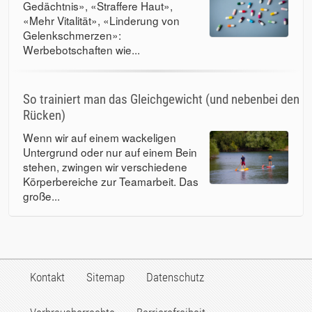
Gedächtnis», «Straffere Haut»,
«Mehr Vitalität», «Linderung von
Gelenkschmerzen»:
Werbebotschaften wie...
So trainiert man das Gleichgewicht (und nebenbei den
Rücken)
Wenn wir auf einem wackeligen
Untergrund oder nur auf einem Bein
stehen, zwingen wir verschiedene
Körperbereiche zur Teamarbeit. Das
große...
Kontakt
Sitemap
Datenschutz