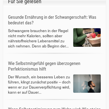
Für Sie gelesen
Gesunde Ernährung in der Schwangerschaft: Was
bedeutet das?
Schwangere brauchen in der Regel
nicht mehr Kalorien, sollten aber
nährstoffreichere Lebensmittel zu
sich nehmen. Denn ab Beginn der...
Wie Selbstmitgefühl gegen überzogenen
Perfektionismus hilft
Der Wunsch, ein besseres Leben zu
führen, klingt zunächst positiv – doch
wenn er zur Dauerverpflichtung wird,
kann er auf Dauer...