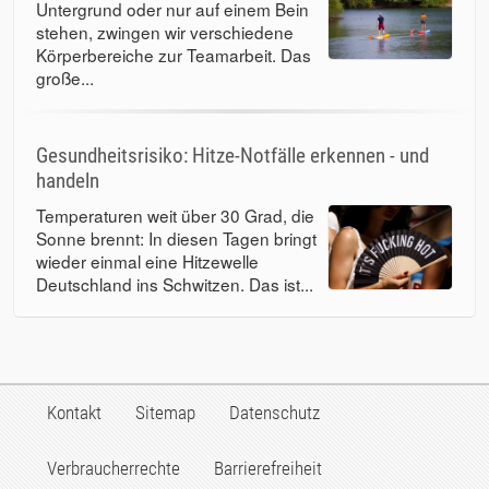
Untergrund oder nur auf einem Bein
stehen, zwingen wir verschiedene
Körperbereiche zur Teamarbeit. Das
große...
Gesundheitsrisiko: Hitze-Notfälle erkennen - und
handeln
Temperaturen weit über 30 Grad, die
Sonne brennt: In diesen Tagen bringt
wieder einmal eine Hitzewelle
Deutschland ins Schwitzen. Das ist...
Kontakt
Sitemap
Datenschutz
Verbraucherrechte
Barrierefreiheit