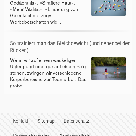
Gedächtnis», «Straffere Haut»,
«Mehr Vitalität», «Linderung von
Gelenkschmerzen»:
Werbebotschaften wie...
So trainiert man das Gleichgewicht (und nebenbei den
Rücken)
Wenn wir auf einem wackeligen
Untergrund oder nur auf einem Bein
stehen, zwingen wir verschiedene
Körperbereiche zur Teamarbeit. Das
große...
Kontakt
Sitemap
Datenschutz