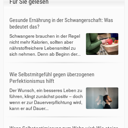
Für Sie gelesen
Gesunde Ernährung in der Schwangerschaft: Was
bedeutet das?
Schwangere brauchen in der Regel
nicht mehr Kalorien, sollten aber
nährstoffreichere Lebensmittel zu
sich nehmen. Denn ab Beginn der...
Wie Selbstmitgefühl gegen überzogenen
Perfektionismus hilft
Der Wunsch, ein besseres Leben zu
führen, klingt zunächst positiv – doch
wenn er zur Dauerverpflichtung wird,
kann er auf Dauer...